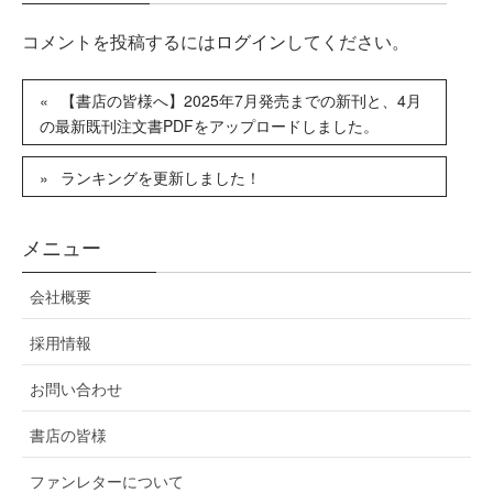
コメントを投稿するには
ログイン
してください。
【書店の皆様へ】2025年7月発売までの新刊と、4月
の最新既刊注文書PDFをアップロードしました。
ランキングを更新しました！
メニュー
会社概要
採用情報
お問い合わせ
書店の皆様
ファンレターについて