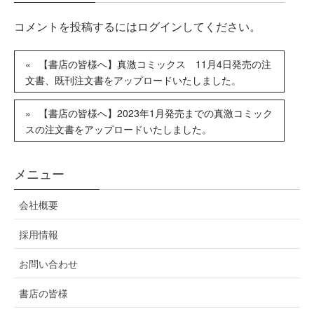
コメントを投稿するには
ログイン
してください。
【書店の皆様へ】真激コミックス 11月4日発売の注
文書、既刊注文書をアップロードいたしました。
【書店の皆様へ】2023年1月発売までの真激コミック
スの注文書をアップロードいたしました。
メニュー
会社概要
採用情報
お問い合わせ
書店の皆様