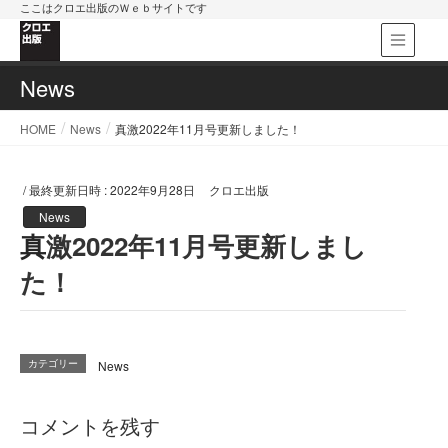
ここはクロエ出版のＷｅｂサイトです
News
HOME
News
真激2022年11月号更新しました！
/ 最終更新日時 :
2022年9月28日
クロエ出版
News
真激2022年11月号更新しまし
た！
カテゴリー
News
コメントを残す