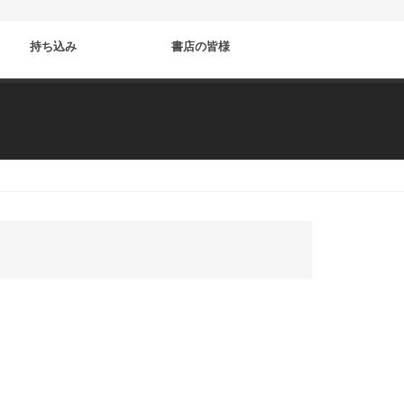
持ち込み
書店の皆様