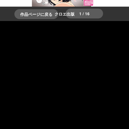
1 / 16
クロエ出版
作品ページに戻る