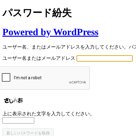
パスワード紛失
Powered by WordPress
ユーザー名、またはメールアドレスを入力してください。パ
ユーザー名またはメールアドレス
上に表示された文字を入力してください。