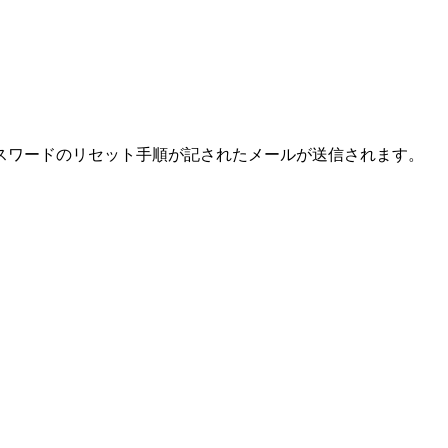
スワードのリセット手順が記されたメールが送信されます。