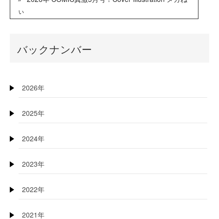
ぃ
バックナンバー
2026年
2025年
2024年
2023年
2022年
2021年