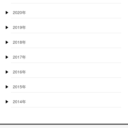
2020年
2019年
2018年
2017年
2016年
2015年
2014年