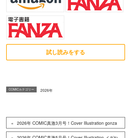
試し読みをする
COMICカテゴリー
2026年
2026年 COMIC真激3月号！Cover Illustration gonza
2026年 COMIC真激5月号！Cover Illustration メガね