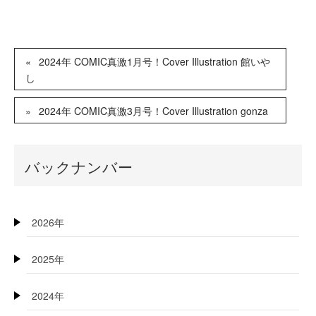
2024年 COMIC真激1月号！Cover Illustration 館いや
し
2024年 COMIC真激3月号！Cover Illustration gonza
バックナンバー
2026年
2025年
2024年