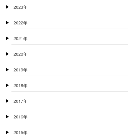
2023年
2022年
2021年
2020年
2019年
2018年
2017年
2016年
2015年