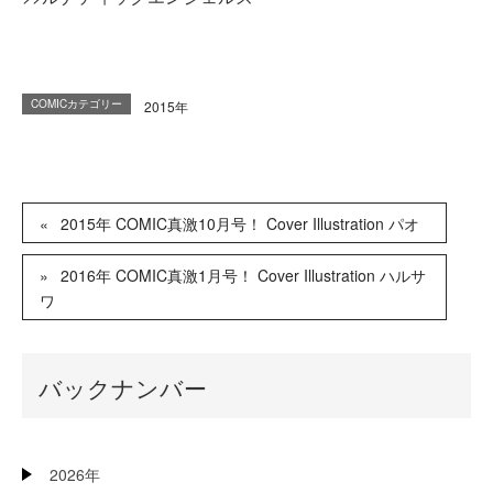
COMICカテゴリー
2015年
2015年 COMIC真激10月号！ Cover Illustration パオ
2016年 COMIC真激1月号！ Cover Illustration ハルサ
ワ
バックナンバー
2026年