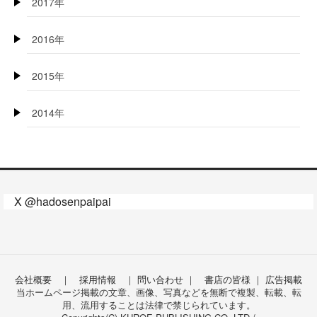
2017年
2016年
2015年
2014年
X @hadosenpaipai
会社概要
｜
採用情報
｜
問い合わせ
｜
書店の皆様
｜
広告掲載
当ホームページ掲載の文章、画像、写真などを無断で複製、転載、転
用、流用することは法律で禁じられています。