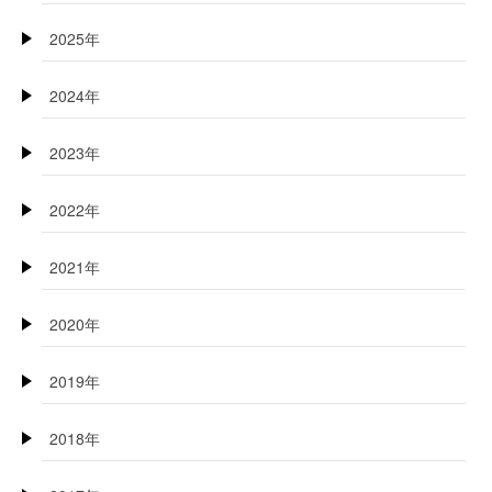
2025年
2024年
2023年
2022年
2021年
2020年
2019年
2018年